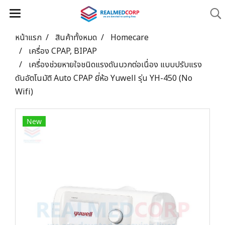
หน้าแรก
สินค้าทั้งหมด
Homecare
เครื่อง CPAP, BIPAP
เครื่องช่วยหายใจชนิดแรงดันบวกต่อเนื่อง แบบปรับแรง
ดันอัตโนมัติ Auto CPAP ยี่ห้อ Yuwell รุ่น YH-450 (No
Wifi)
New