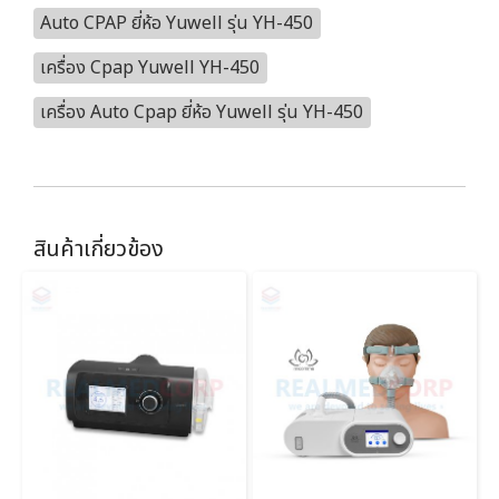
Auto CPAP ยี่ห้อ Yuwell รุ่น YH-450
เครื่อง Cpap Yuwell YH-450
เครื่อง Auto Cpap ยี่ห้อ Yuwell รุ่น YH-450
สินค้าเกี่ยวข้อง