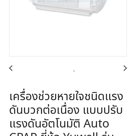
เครื่องช่วยหายใจชนิดแรง
ดันบวกต่อเนื่อง แบบปรับ
แรงดันอัตโนมัติ Auto