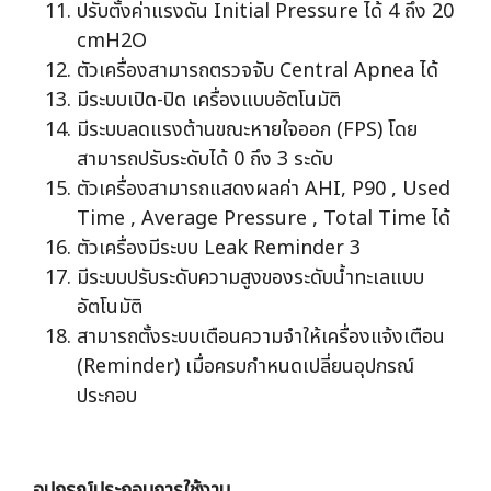
ปรับตั้งค่าแรงดัน Initial Pressure ได้ 4 ถึง 20
cmH2O
ตัวเครื่องสามารถตรวจจับ Central Apnea ได้
มีระบบเปิด-ปิด เครื่องแบบอัตโนมัติ
มีระบบลดแรงต้านขณะหายใจออก (FPS) โดย
สามารถปรับระดับได้ 0 ถึง 3 ระดับ
ตัวเครื่องสามารถแสดงผลค่า AHI, P90 , Used
Time , Average Pressure , Total Time ได้
ตัวเครื่องมีระบบ Leak Reminder 3
มีระบบปรับระดับความสูงของระดับน้ำทะเลแบบ
อัตโนมัติ
สามารถตั้งระบบเตือนความจำให้เครื่องแจ้งเตือน
(Reminder) เมื่อครบกำหนดเปลี่ยนอุปกรณ์
ประกอบ
อุปกรณ์ประกอบการใช้งาน