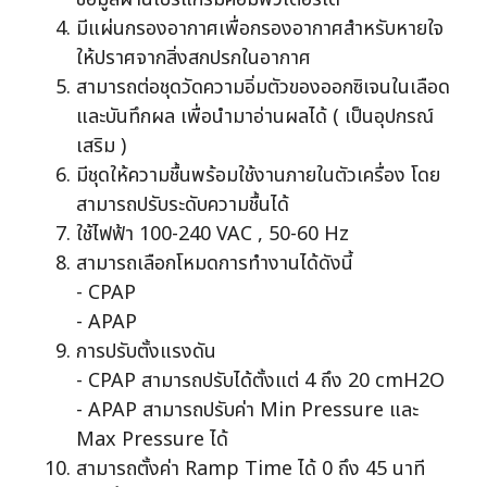
มีแผ่นกรองอากาศเพื่อกรองอากาศสำหรับหายใจ
ให้ปราศจากสิ่งสกปรกในอากาศ
สามารถต่อชุดวัดความอิ่มตัวของออกซิเจนในเลือด
และบันทึกผล เพื่อนำมาอ่านผลได้ ( เป็นอุปกรณ์
เสริม )
มีชุดให้ความชื้นพร้อมใช้งานภายในตัวเครื่อง โดย
สามารถปรับระดับความชื้นได้
ใช้ไฟฟ้า 100-240 VAC , 50-60 Hz
สามารถเลือกโหมดการทำงานได้ดังนี้
- CPAP
- APAP
การปรับตั้งแรงดัน
- CPAP สามารถปรับได้ตั้งแต่ 4 ถึง 20 cmH2O
- APAP สามารถปรับค่า Min Pressure และ
Max Pressure ได้
สามารถตั้งค่า Ramp Time ได้ 0 ถึง 45 นาที