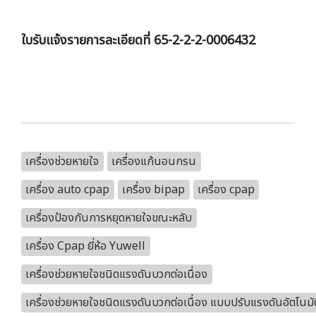
ใบรับแจ้งรายการละเอียดที่ 65-2-2-2-0006432
เครื่องช่วยหายใจ
เครื่องแก้นอนกรน
เครื่อง auto cpap
เครื่อง bipap
เครื่อง cpap
เครื่องป้องกันการหยุดหายใจขณะหลับ
เครื่อง Cpap ยี่ห้อ Yuwell
เครื่องช่วยหายใจชนิดแรงดันบวกต่อเนื่อง
เครื่องช่วยหายใจชนิดแรงดันบวกต่อเนื่อง แบบปรับแรงดันอัตโนมัต