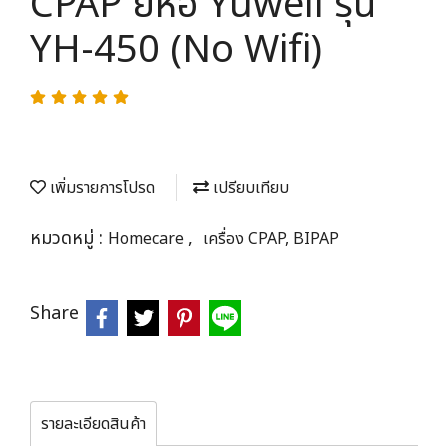
CPAP ยี่ห้อ Yuwell รุ่น
YH-450 (No Wifi)
เพิ่มรายการโปรด
เปรียบเทียบ
หมวดหมู่ :
,
Homecare
เครื่อง CPAP, BIPAP
Share
รายละเอียดสินค้า