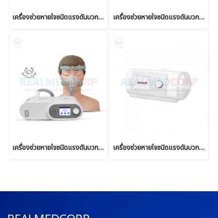
เครื่องช่วยหายใจชนิดแรงดันบวกต่อเนื่อง แบบปรับแรงดันอัตโนมัติ Auto CPAP ยี่ห้อ Yuwell รุ่น YH-480
เครื่องช่วยหายใจชนิดแรงดันบวกต่อเนื่อง Auto CPAP ยี่ห้อ Micomme รุ่น C5
เครื่องช่วยหายใจชนิดแรงดันบวกต่อเนื่อง Auto CPAP & Auto BIPAP ยี่ห้อ Micomme รุ่น B5
เครื่องช่วยหายใจชนิดแรงดันบวกสองระดับ Bi-Level Ventilator ยี่ห้อ Yuwell รุ่น YH-830